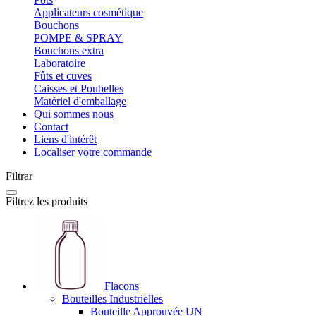
Applicateurs cosmétique
Bouchons
POMPE & SPRAY
Bouchons extra
Laboratoire
Fûts et cuves
Caisses et Poubelles
Matériel d'emballage
Qui sommes nous
Contact
Liens d'intérêt
Localiser votre commande
Filtrar
Filtrez les produits
Flacons
Bouteilles Industrielles
Bouteille Approuvée UN