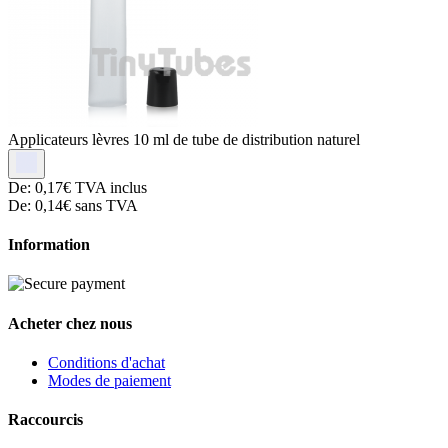
Applicateurs lèvres
10 ml de tube de distribution naturel
De:
0,17€
TVA inclus
De:
0,14€
sans TVA
Information
Acheter chez nous
Conditions d'achat
Modes de paiement
Raccourcis