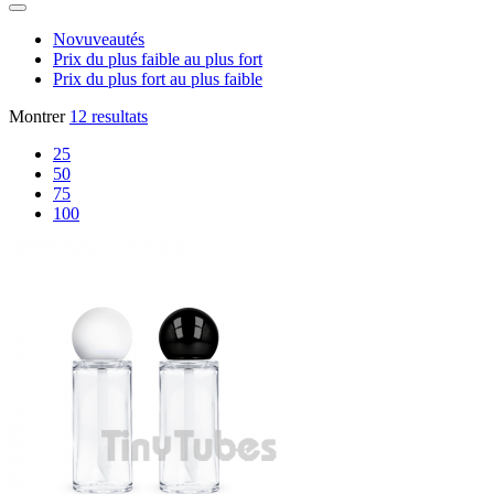
Novuveautés
Prix du plus faible au plus fort
Prix du plus fort au plus faible
Montrer
12 resultats
25
50
75
100