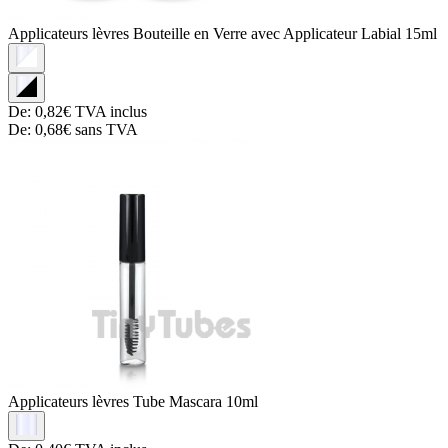
Applicateurs lèvres
Bouteille en Verre avec Applicateur Labial 15ml
De:
0,82€
TVA inclus
De:
0,68€
sans TVA
Applicateurs lèvres
Tube Mascara 10ml