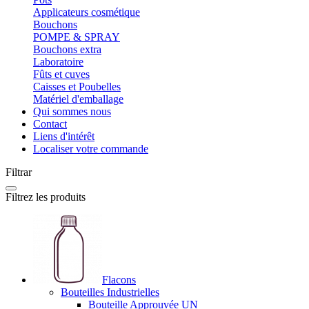
Applicateurs cosmétique
Bouchons
POMPE & SPRAY
Bouchons extra
Laboratoire
Fûts et cuves
Caisses et Poubelles
Matériel d'emballage
Qui sommes nous
Contact
Liens d'intérêt
Localiser votre commande
Filtrar
Filtrez les produits
Flacons
Bouteilles Industrielles
Bouteille Approuvée UN