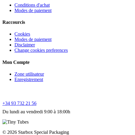
Conditions d'achat
Modes de paiement
Raccourcis
Cookies
Modes de paiement
Disclaimer
Change cookies preferences
Mon Compte
Zone utilisateur
Enregistrement
Service client
+34 93 732 21 56
Du lundi au vendredi 9:00 à 18:00h
© 2026 Starbox Special Packaging