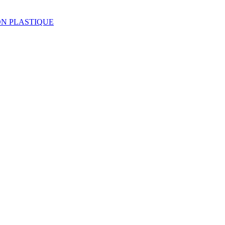
LL-ON PLASTIQUE