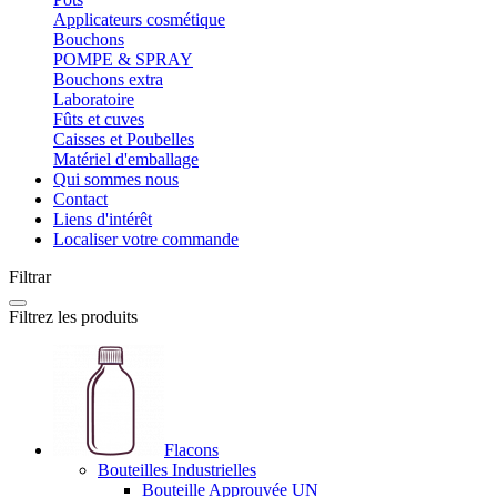
Applicateurs cosmétique
Bouchons
POMPE & SPRAY
Bouchons extra
Laboratoire
Fûts et cuves
Caisses et Poubelles
Matériel d'emballage
Qui sommes nous
Contact
Liens d'intérêt
Localiser votre commande
Filtrar
Filtrez les produits
Flacons
Bouteilles Industrielles
Bouteille Approuvée UN