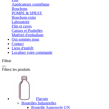
Applicateurs cosmétique
Bouchons
POMPE & SPRAY
Bouchons extra
Laboratoire
Fûts et cuves
Caisses et Poubelles
Matériel d'emballage
Qui sommes nous
Contact
Liens d'intérêt
Localiser votre commande
Filtrar
Filtrez les produits
Flacons
Bouteilles Industrielles
Bouteille Approuvée UN