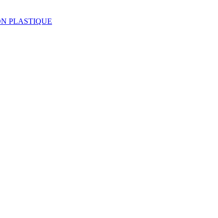
LL-ON PLASTIQUE