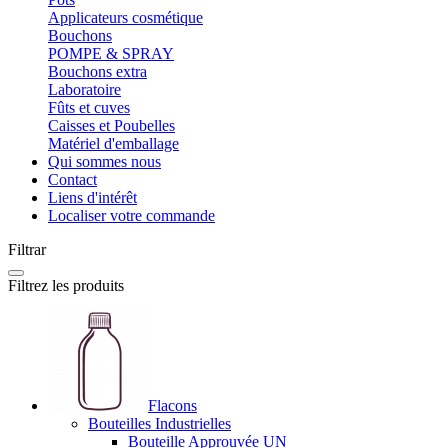
Applicateurs cosmétique
Bouchons
POMPE & SPRAY
Bouchons extra
Laboratoire
Fûts et cuves
Caisses et Poubelles
Matériel d'emballage
Qui sommes nous
Contact
Liens d'intérêt
Localiser votre commande
Filtrar
Filtrez les produits
Flacons
Bouteilles Industrielles
Bouteille Approuvée UN