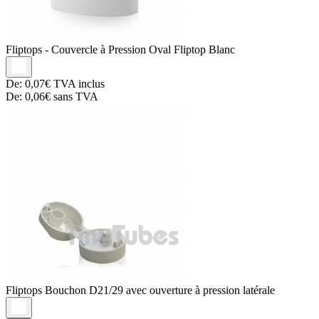
Fliptops
- Couvercle à Pression Oval Fliptop Blanc
De:
0,07€
TVA inclus
De:
0,06€
sans TVA
Fliptops
Bouchon D21/29 avec ouverture à pression latérale