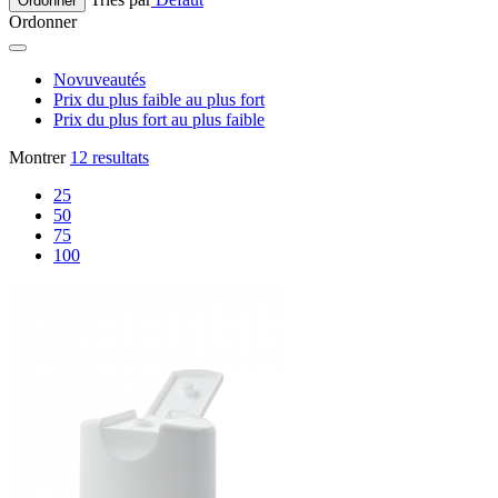
Ordonner
Ordonner
Novuveautés
Prix du plus faible au plus fort
Prix du plus fort au plus faible
Montrer
12 resultats
25
50
75
100