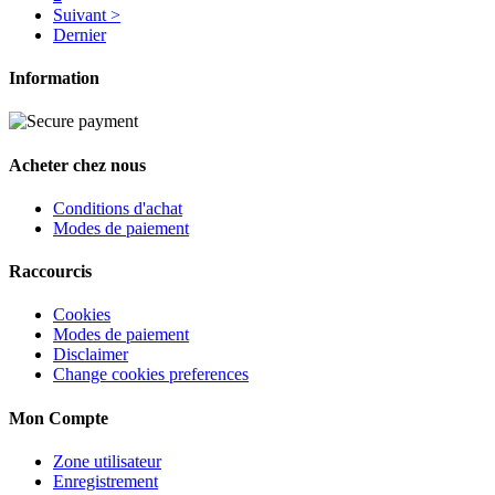
Suivant >
Dernier
Information
Acheter chez nous
Conditions d'achat
Modes de paiement
Raccourcis
Cookies
Modes de paiement
Disclaimer
Change cookies preferences
Mon Compte
Zone utilisateur
Enregistrement