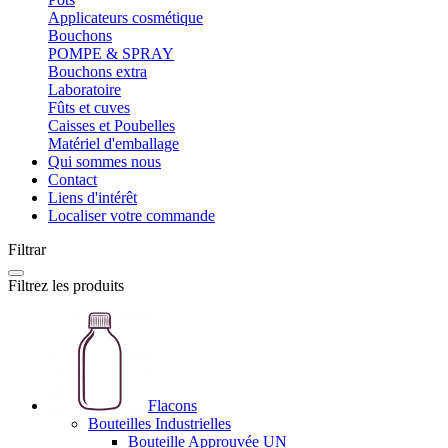
Applicateurs cosmétique
Bouchons
POMPE & SPRAY
Bouchons extra
Laboratoire
Fûts et cuves
Caisses et Poubelles
Matériel d'emballage
Qui sommes nous
Contact
Liens d'intérêt
Localiser votre commande
Filtrar
Filtrez les produits
Flacons
Bouteilles Industrielles
Bouteille Approuvée UN