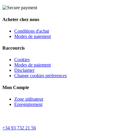
Acheter chez nous
Conditions d'achat
Modes de paiement
Raccourcis
Cookies
Modes de paiement
Disclaimer
Change cookies preferences
Mon Compte
Zone utilisateur
Enregistrement
Service client
+34 93 732 21 56