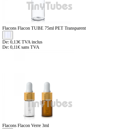
Flacons
Flacon TUBE 75ml PET Transparent
De:
0,13€
TVA inclus
De:
0,11€
sans TVA
Flacons
Flacon Verre 3ml