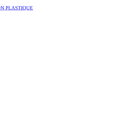
LL-ON PLASTIQUE