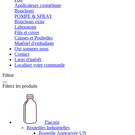
Applicateurs cosmétique
Bouchons
POMPE & SPRAY
Bouchons extra
Laboratoire
Fûts et cuves
Caisses et Poubelles
Matériel d'emballage
Qui sommes nous
Contact
Liens d'intérêt
Localiser votre commande
Filtrar
Filtrez les produits
Flacons
Bouteilles Industrielles
Bouteille Approuvée UN