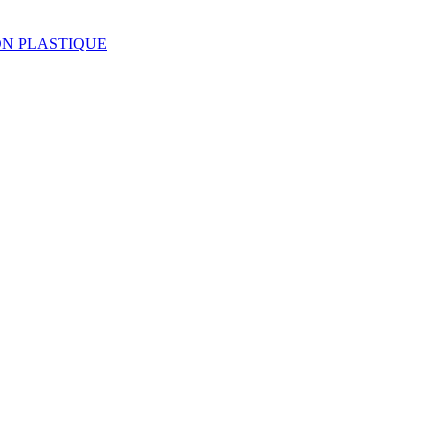
LL-ON PLASTIQUE