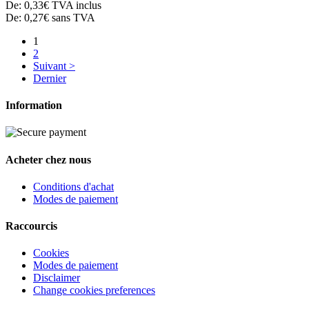
De:
0,33€
TVA inclus
De:
0,27€
sans TVA
1
2
Suivant >
Dernier
Information
Acheter chez nous
Conditions d'achat
Modes de paiement
Raccourcis
Cookies
Modes de paiement
Disclaimer
Change cookies preferences