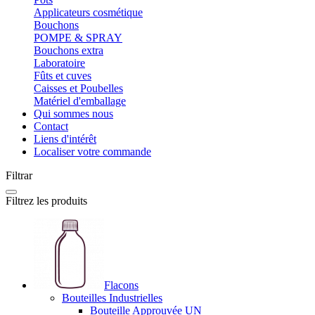
Applicateurs cosmétique
Bouchons
POMPE & SPRAY
Bouchons extra
Laboratoire
Fûts et cuves
Caisses et Poubelles
Matériel d'emballage
Qui sommes nous
Contact
Liens d'intérêt
Localiser votre commande
Filtrar
Filtrez les produits
Flacons
Bouteilles Industrielles
Bouteille Approuvée UN