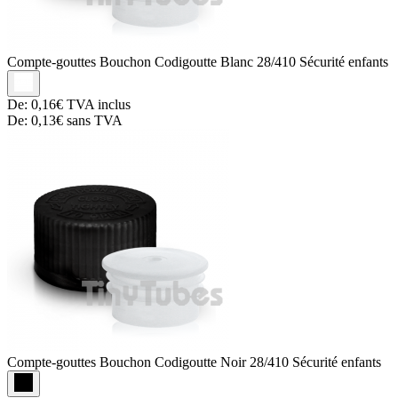
Compte-gouttes
Bouchon Codigoutte Blanc 28/410 Sécurité enfants
De:
0,16€
TVA inclus
De:
0,13€
sans TVA
Compte-gouttes
Bouchon Codigoutte Noir 28/410 Sécurité enfants