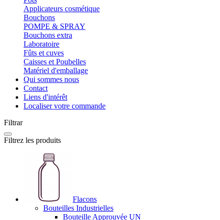
Applicateurs cosmétique
Bouchons
POMPE & SPRAY
Bouchons extra
Laboratoire
Fûts et cuves
Caisses et Poubelles
Matériel d'emballage
Qui sommes nous
Contact
Liens d'intérêt
Localiser votre commande
Filtrar
Filtrez les produits
Flacons
Bouteilles Industrielles
Bouteille Approuvée UN