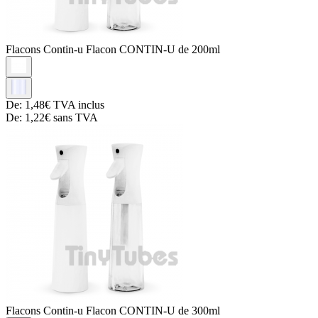
Flacons Contin-u
Flacon CONTIN-U de 200ml
De:
1,48€
TVA inclus
De:
1,22€
sans TVA
Flacons Contin-u
Flacon CONTIN-U de 300ml