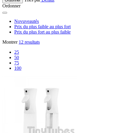
Ordonner
Ordonner
Novuveautés
Prix du plus faible au plus fort
Prix du plus fort au plus faible
Montrer
12 resultats
25
50
75
100