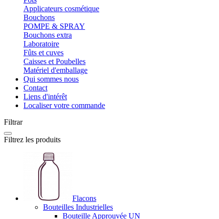
Applicateurs cosmétique
Bouchons
POMPE & SPRAY
Bouchons extra
Laboratoire
Fûts et cuves
Caisses et Poubelles
Matériel d'emballage
Qui sommes nous
Contact
Liens d'intérêt
Localiser votre commande
Filtrar
Filtrez les produits
Flacons
Bouteilles Industrielles
Bouteille Approuvée UN