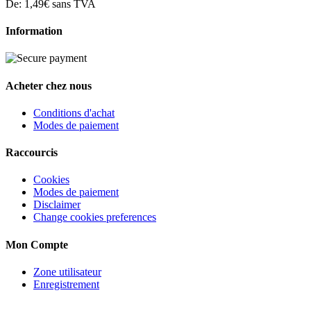
De:
1,49€
sans TVA
Information
Acheter chez nous
Conditions d'achat
Modes de paiement
Raccourcis
Cookies
Modes de paiement
Disclaimer
Change cookies preferences
Mon Compte
Zone utilisateur
Enregistrement